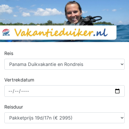
Reis
Vertrekdatum
Reisduur