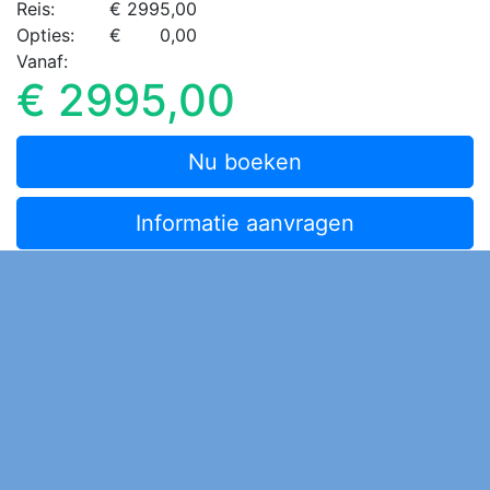
Reis:
2995,00
Opties:
0,00
Vanaf:
€ 2995,00
Nu boeken
Informatie aanvragen