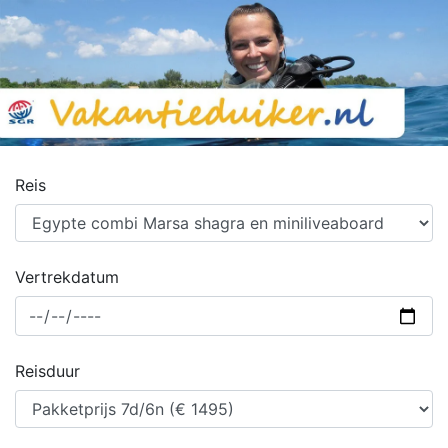
Reis
Vertrekdatum
Reisduur