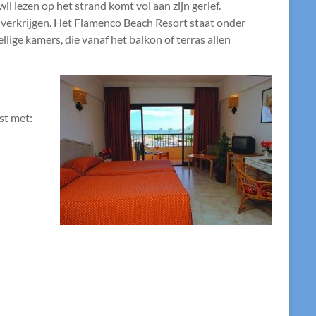
il lezen op het strand komt vol aan zijn gerief.
 verkrijgen. Het Flamenco Beach Resort staat onder
ige kamers, die vanaf het balkon of terras allen
st met: