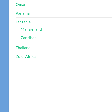
Oman
Panama
Tanzania
Mafia eiland
Zanzibar
Thailand
Zuid-Afrika