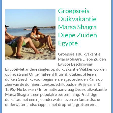
Groepsreis
Duikvakantie
Marsa Shagra
Diepe Zuiden
Egypte
Groepsreis duikvakantie
Marsa Shagra Diepe Zuiden
Egypte Beschrijving
EgypteMet andere singles op duikvakantie Wakker worden
op het strand Ongelimiteerd (huisrif) duiken, of leren
duiken Geschikt voor beginners en gevorderden Kans op
zien van de dolfijnen, zeekoe, schildpaddenPrijs vanaf €
1595,- Nu boeken / Informatie aanvraag Deze duikvakantie
Marsa Shagra is een populaire bestemming. Prachtige
duiksites met een rijk onderwater leven en fantastische
onderwaterlandschappen met drop-offs, grotten en ...