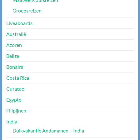
Groepsreizen
Liveaboards
Australië
Azoren
Belize
Bonaire
Costa Rica
Curacao
Egypte
Filipijnen
India
Duikvakantie Andamanen – India