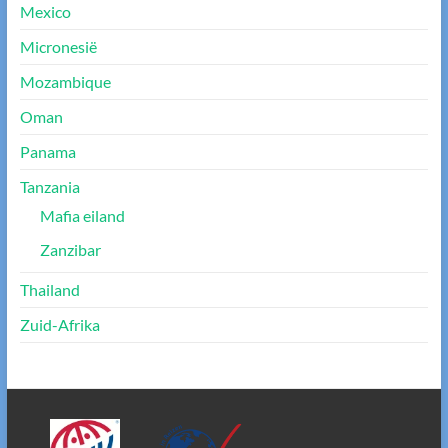
Mexico
Micronesië
Mozambique
Oman
Panama
Tanzania
Mafia eiland
Zanzibar
Thailand
Zuid-Afrika