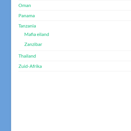
Oman
Panama
Tanzania
Mafia eiland
Zanzibar
Thailand
Zuid-Afrika