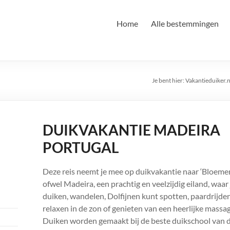
Home
Alle bestemmingen
Je bent hier:
Vakantieduiker.n
DUIKVAKANTIE MADEIRA
PORTUGAL
Deze reis neemt je mee op duikvakantie naar ‘Bloeme
ofwel Madeira, een prachtig en veelzijdig eiland, waar
duiken, wandelen, Dolfijnen kunt spotten, paardrijden
relaxen in de zon of genieten van een heerlijke massag
Duiken worden gemaakt bij de beste duikschool van 