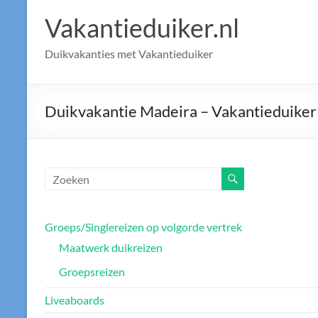
Vakantieduiker.nl
Duikvakanties met Vakantieduiker
Duikvakantie Madeira – Vakantieduiker
Groeps/Singlereizen op volgorde vertrek
Maatwerk duikreizen
Groepsreizen
Liveaboards